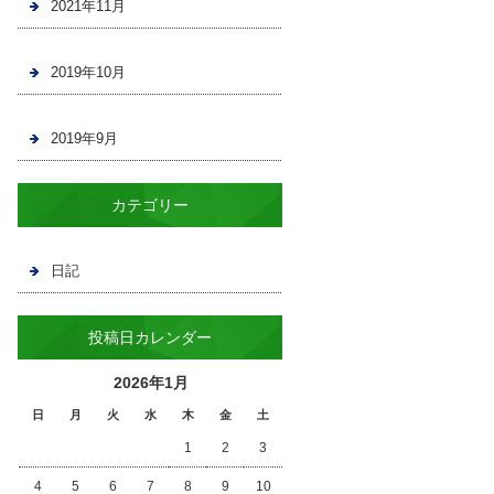
2021年11月
2019年10月
2019年9月
カテゴリー
日記
投稿日カレンダー
2026年1月
日
月
火
水
木
金
土
1
2
3
4
5
6
7
8
9
10