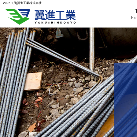
2026 1月|翼進工業株式会社