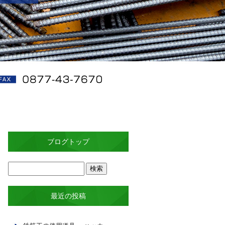
ブログトップ
最近の投稿