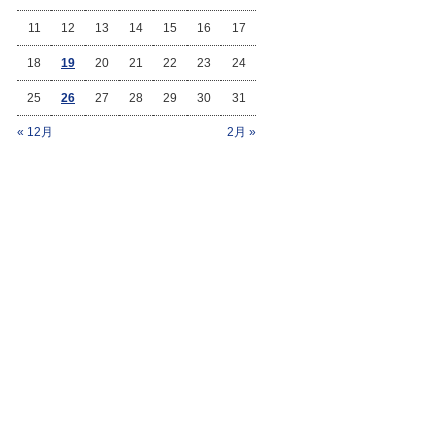
11
12
13
14
15
16
17
18
19
20
21
22
23
24
25
26
27
28
29
30
31
« 12月
2月 »