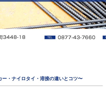
カー・ナイロタイ・溶接の違いとコツ〜