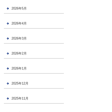
2026年5月
2026年4月
2026年3月
2026年2月
2026年1月
2025年12月
2025年11月