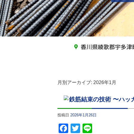
月別アーカイブ:
2026年1月
鉄筋結束の技術 〜ハッ
投稿日
2026年1月26日
Facebook
Twitter
Line